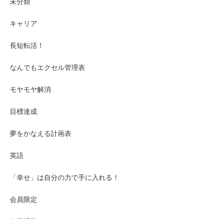
未分類
キャリア
長短転活！
なんでもエクセル管理表
モヤモヤ解消
目標達成
夢をかなえる計画表
英語
「幸せ」は自分の力で手に入れる！
会員限定