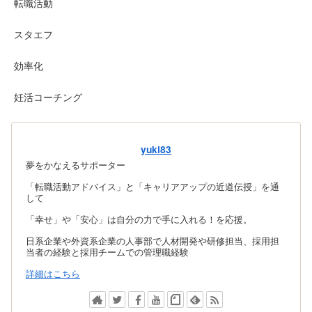
転職活動
スタエフ
効率化
妊活コーチング
yuki83
夢をかなえるサポーター
「転職活動アドバイス」と「キャリアアップの近道伝授」を通
して
「幸せ」や「安心」は自分の力で手に入れる！を応援。
日系企業や外資系企業の人事部で人材開発や研修担当、採用担
当者の経験と採用チームでの管理職経験
詳細はこちら