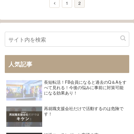
1
2
人気記事
長短転活！FB会員になると過去のQ＆Aをす
べて見れる！今後の悩みに事前に対策可能
になる効果あり！
再就職支援会社だけで活動するのは危険で
す！