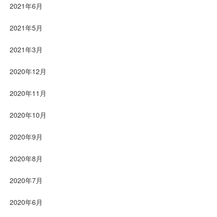
2021年6月
2021年5月
2021年3月
2020年12月
2020年11月
2020年10月
2020年9月
2020年8月
2020年7月
2020年6月