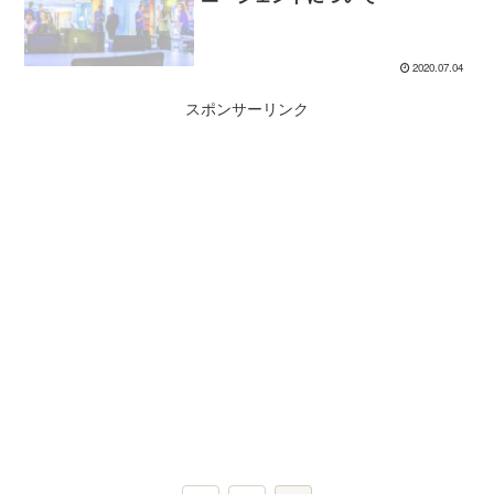
2020.07.04
スポンサーリンク