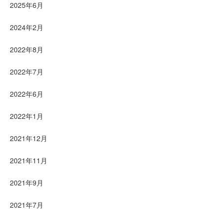
2025年6月
2024年2月
2022年8月
2022年7月
2022年6月
2022年1月
2021年12月
2021年11月
2021年9月
2021年7月