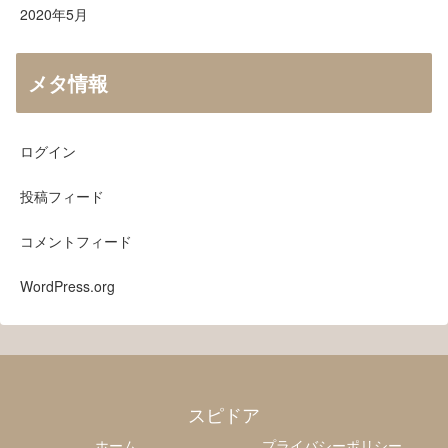
2020年5月
メタ情報
ログイン
投稿フィード
コメントフィード
WordPress.org
スピドア
ホーム
プライバシーポリシー