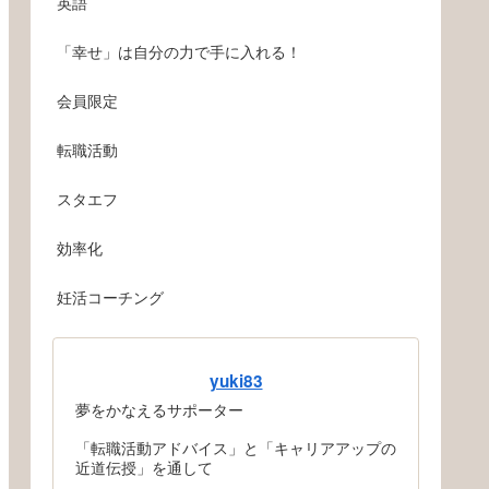
英語
「幸せ」は自分の力で手に入れる！
会員限定
転職活動
スタエフ
効率化
妊活コーチング
yuki83
夢をかなえるサポーター
「転職活動アドバイス」と「キャリアアップの
近道伝授」を通して