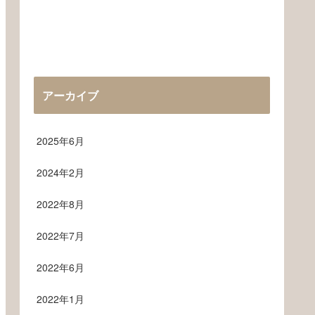
アーカイブ
2025年6月
2024年2月
2022年8月
2022年7月
2022年6月
2022年1月