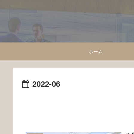
ホーム
2022-06