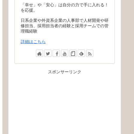
「幸せ」や「安心」は自分の力で手に入れる！
を応援。
日系企業や外資系企業の人事部で人材開発や研
修担当、採用担当者の経験と採用チームでの管
理職経験
詳細はこちら
スポンサーリンク