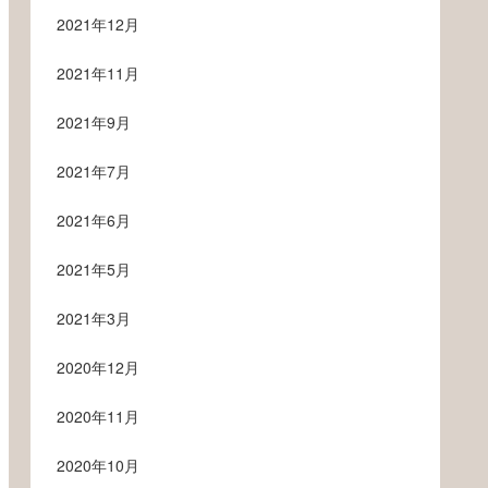
2021年12月
2021年11月
2021年9月
2021年7月
2021年6月
2021年5月
2021年3月
2020年12月
2020年11月
2020年10月