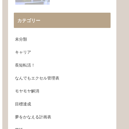
カテゴリー
未分類
キャリア
長短転活！
なんでもエクセル管理表
モヤモヤ解消
目標達成
夢をかなえる計画表