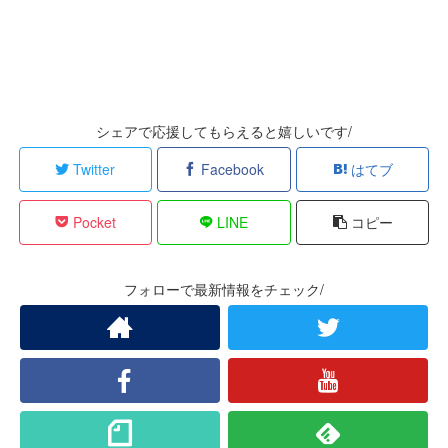
シェアで応援してもらえると嬉しいです/
Twitter
Facebook
はてブ
Pocket
LINE
コピー
フォローで最新情報をチェック/