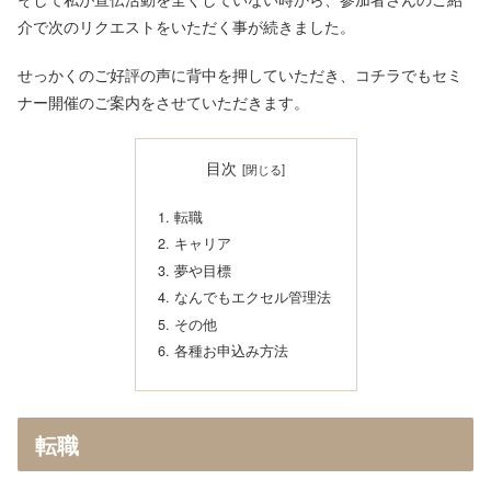
介で次のリクエストをいただく事が続きました。
せっかくのご好評の声に背中を押していただき、コチラでもセミ
ナー開催のご案内をさせていただきます。
目次
転職
キャリア
夢や目標
なんでもエクセル管理法
その他
各種お申込み方法
転職