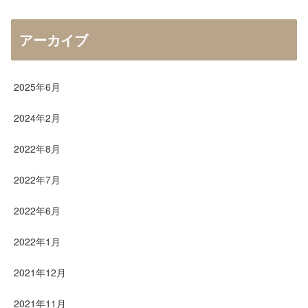
アーカイブ
2025年6月
2024年2月
2022年8月
2022年7月
2022年6月
2022年1月
2021年12月
2021年11月