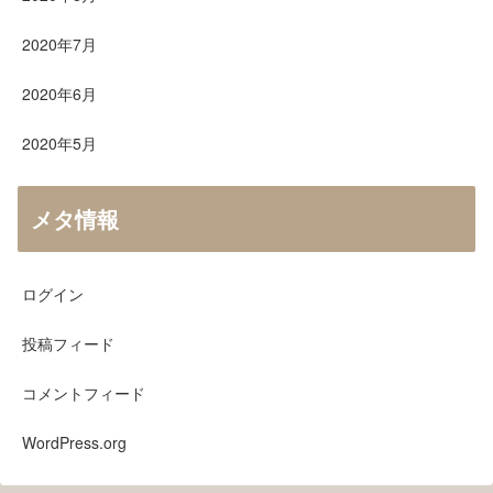
2020年7月
2020年6月
2020年5月
メタ情報
ログイン
投稿フィード
コメントフィード
WordPress.org