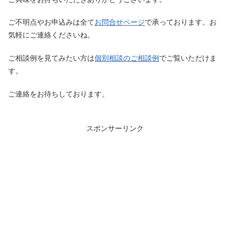
ご不明点やお申込みは全て
お問合せページ
で承っております。お
気軽にご連絡くださいね。
ご相談例を見てみたい方は
個別相談のご相談例
でご覧いただけま
す。
ご連絡をお待ちしております。
スポンサーリンク