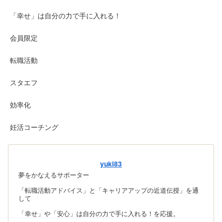
「幸せ」は自分の力で手に入れる！
会員限定
転職活動
スタエフ
効率化
妊活コーチング
yuki83
夢をかなえるサポーター
「転職活動アドバイス」と「キャリアアップの近道伝授」を通
して
「幸せ」や「安心」は自分の力で手に入れる！を応援。