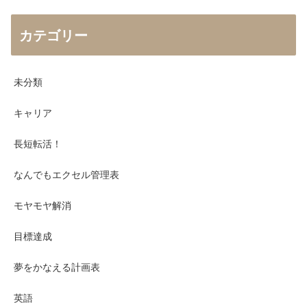
カテゴリー
未分類
キャリア
長短転活！
なんでもエクセル管理表
モヤモヤ解消
目標達成
夢をかなえる計画表
英語