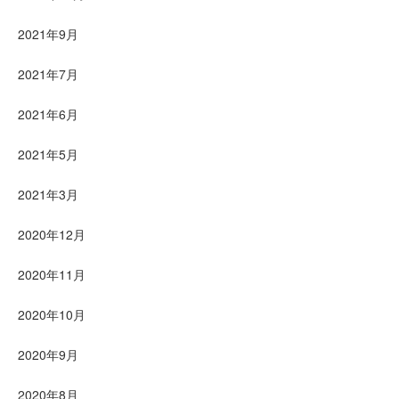
2021年9月
2021年7月
2021年6月
2021年5月
2021年3月
2020年12月
2020年11月
2020年10月
2020年9月
2020年8月