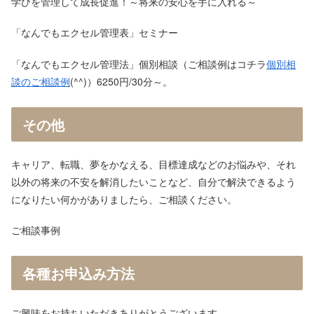
学びを管理して成長促進！～将来の安心を手に入れる～
「なんでもエクセル管理表」セミナー
「なんでもエクセル管理法」個別相談（ご相談例はコチラ
個別相
談のご相談例
(^^)）6250円/30分～。
その他
キャリア、転職、夢をかなえる、目標達成などのお悩みや、それ
以外の将来の不安を解消したいことなど、自分で解決できるよう
になりたい何かがありましたら、ご相談ください。
ご相談事例
各種お申込み方法
ご興味をお持ちいただきありがとうございます。