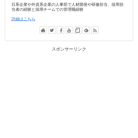
日系企業や外資系企業の人事部で人材開発や研修担当、採用担
当者の経験と採用チームでの管理職経験
詳細はこちら
スポンサーリンク