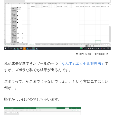
2020.07.30
2020.06.21
私が成長促進できたツールの一つ
「なんでもエクセル管理法」
で
すが、ズボラな私でも結果が出るんです。
ズボラって、そこまでじゃないでしょ。。という方に見て欲しい
例が。。
恥ずかしいけど公開しちゃいます。