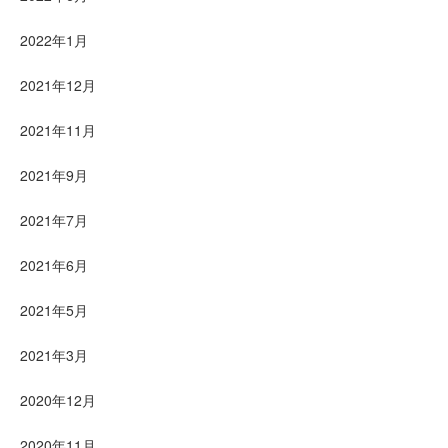
2022年1月
2021年12月
2021年11月
2021年9月
2021年7月
2021年6月
2021年5月
2021年3月
2020年12月
2020年11月