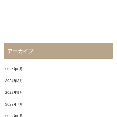
アーカイブ
2025年6月
2024年2月
2022年8月
2022年7月
2022年6月