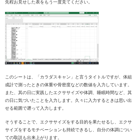
先程お見せした表をもう一度見てください。
このシートは、「カラダスキャン」と言うタイトルですが、体組
成計で測ったときの体重や骨密度などの数値を入力しています。
また、其の日に実践したエクササイズや体調、睡眠時間など、其
の日に気づいたことを入力します。久々に入力するときは思い出
せる範囲で遡って入力します。
そうすることで、エクササイズをする目的を果たせるし、エクサ
サイズをするモチベーションも持続できるし、自分の体調につい
ての取説も出来上がります。