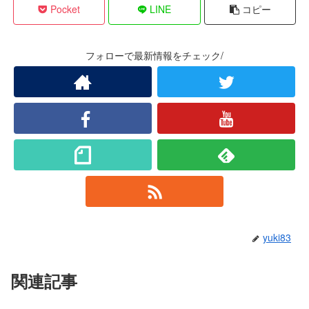
Pocket
LINE
コピー
フォローで最新情報をチェック/
yuki83
関連記事