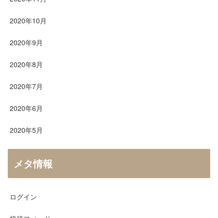
2020年10月
2020年9月
2020年8月
2020年7月
2020年6月
2020年5月
メタ情報
ログイン