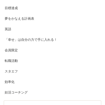
目標達成
夢をかなえる計画表
英語
「幸せ」は自分の力で手に入れる！
会員限定
転職活動
スタエフ
効率化
妊活コーチング