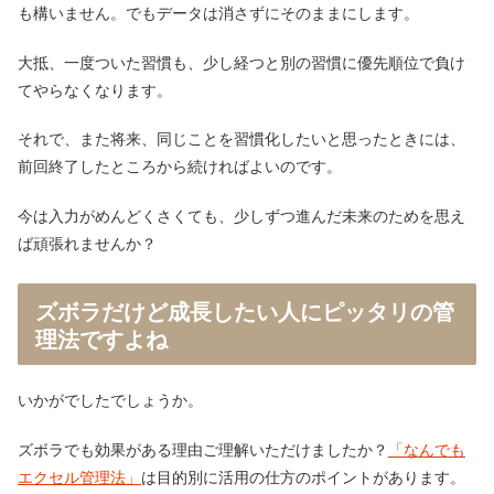
も構いません。でもデータは消さずにそのままにします。
大抵、一度ついた習慣も、少し経つと別の習慣に優先順位で負け
てやらなくなります。
それで、また将来、同じことを習慣化したいと思ったときには、
前回終了したところから続ければよいのです。
今は入力がめんどくさくても、少しずつ進んだ未来のためを思え
ば頑張れませんか？
ズボラだけど成長したい人にピッタリの管
理法ですよね
いかがでしたでしょうか。
ズボラでも効果がある理由ご理解いただけましたか？
「なんでも
エクセル管理法」
は目的別に活用の仕方のポイントがあります。