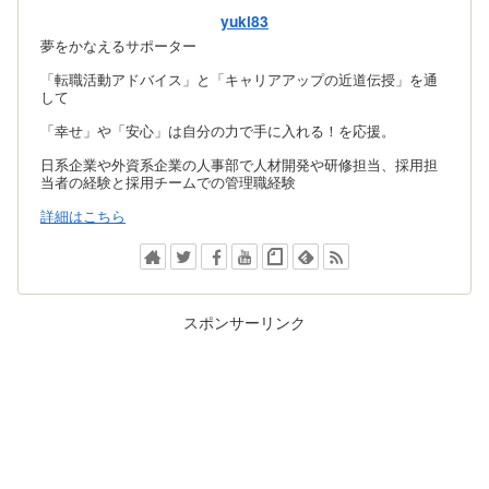
yuki83
夢をかなえるサポーター
「転職活動アドバイス」と「キャリアアップの近道伝授」を通
して
「幸せ」や「安心」は自分の力で手に入れる！を応援。
日系企業や外資系企業の人事部で人材開発や研修担当、採用担
当者の経験と採用チームでの管理職経験
詳細はこちら
スポンサーリンク