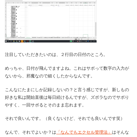
注目していただきたいのは、２行目の日付のところ。
めっちゃ、日付が飛んでますよね。これはサボって数字の入力が
ないから、邪魔なので細くしたからなんです。
こんなにたまにしか記録しないの？と言う感じですが、新しもの
好きな私は開始直後は毎日続けるんですが、ズボラなのでサボり
やすく、一回サボるとそのまま忘れます。
それで良いんです。（良くないけど、それでも良いんです笑）
なんで、それでよいか？は
「なんでもエクセル管理法」
はそんな