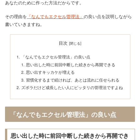
あなたのために作った方法だからです。
その理由を
「なんでもエクセル管理法」
の良い点を説明しながら
書いていきますね。
目次
「なんでもエクセル管理法」の良い点
思い出した時に前回中断した続きから再開できる
思い出すキッカケが増える
習慣化するまで続ければ、あとは流れに任せられる
ズボラだけど成長したい人にピッタリの管理法ですよね
「なんでもエクセル管理法」の良い点
思い出した時に前回中断した続きから再開でき