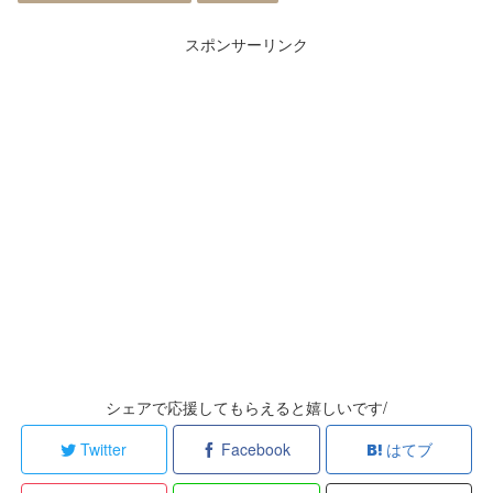
スポンサーリンク
シェアで応援してもらえると嬉しいです/
Twitter
Facebook
はてブ