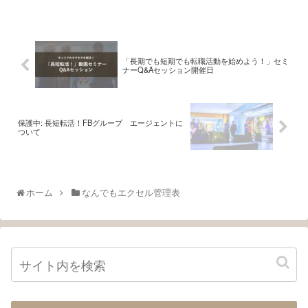
「長期でも短期でも転職活動を始めよう！」セミ
ナーQ&Aセッション開催日
保護中: 長短転活！FBグループ エージェントに
ついて
ホーム
なんでもエクセル管理表