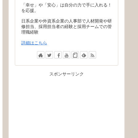
「幸せ」や「安心」は自分の力で手に入れる！
を応援。
日系企業や外資系企業の人事部で人材開発や研
修担当、採用担当者の経験と採用チームでの管
理職経験
詳細はこちら
スポンサーリンク