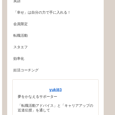
英語
「幸せ」は自分の力で手に入れる！
会員限定
転職活動
スタエフ
効率化
妊活コーチング
yuki83
夢をかなえるサポーター
「転職活動アドバイス」と「キャリアアップの
近道伝授」を通して