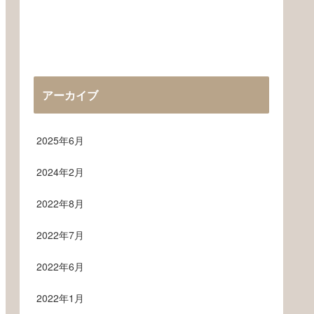
アーカイブ
2025年6月
2024年2月
2022年8月
2022年7月
2022年6月
2022年1月