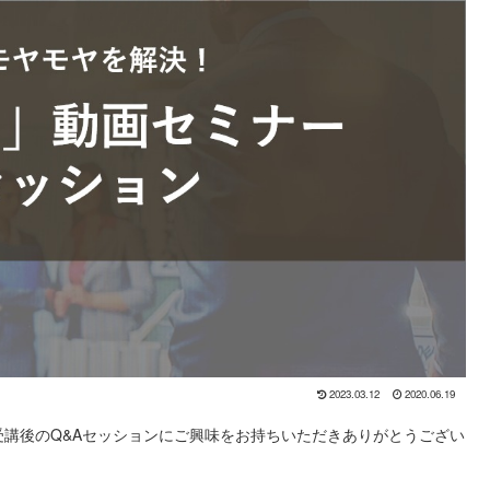
2023.03.12
2020.06.19
受講後のQ&Aセッションにご興味をお持ちいただきありがとうござい