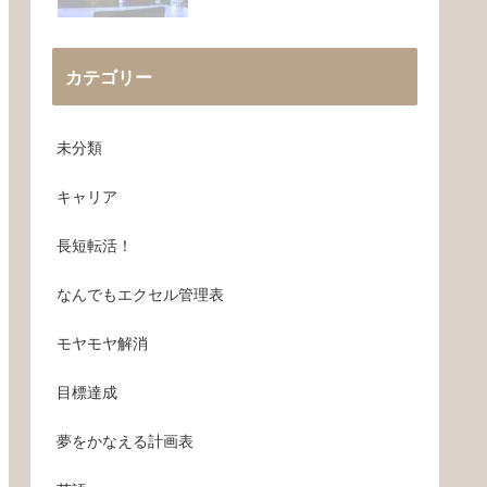
カテゴリー
未分類
キャリア
長短転活！
なんでもエクセル管理表
モヤモヤ解消
目標達成
夢をかなえる計画表