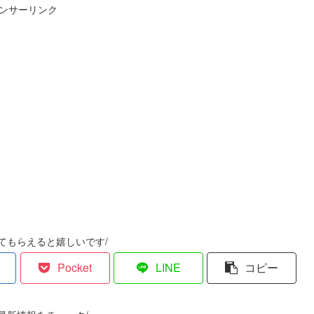
ンサーリンク
てもらえると嬉しいです/
Pocket
LINE
コピー