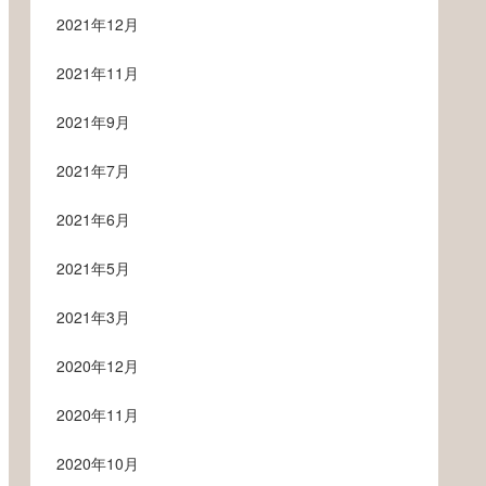
2021年12月
2021年11月
2021年9月
2021年7月
2021年6月
2021年5月
2021年3月
2020年12月
2020年11月
2020年10月