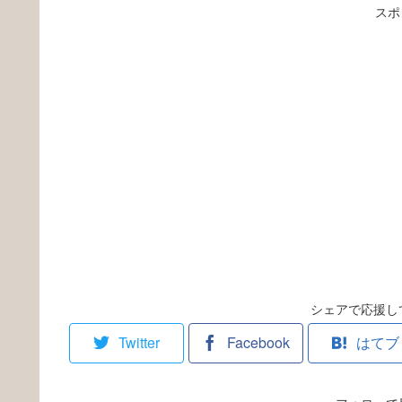
スポ
シェアで応援し
Twitter
Facebook
はてブ