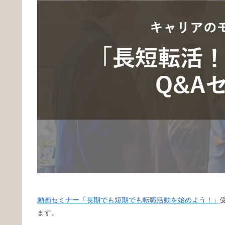
動画セミナー「長期でも短期でも転職活動を始めよう！」
ます。