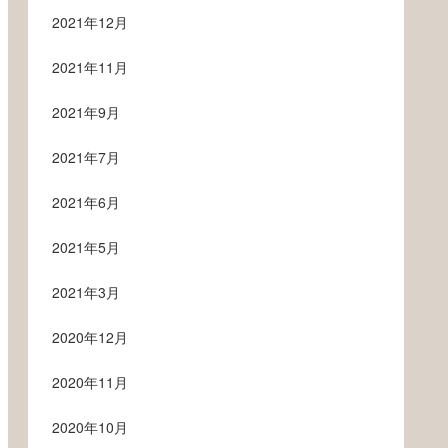
2021年12月
2021年11月
2021年9月
2021年7月
2021年6月
2021年5月
2021年3月
2020年12月
2020年11月
2020年10月