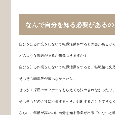
なんで自分を知る必要があるの
自分を知る作業をしないで転職活動をすると弊害があるか
どのような弊害があるか想像つきますか？
自分を知る作業をしないで転職活動をすると、転職後に失
そもそも転職先が選べなかったり、
せっかく採用のオファーをもらえても決めきれなかったり
そもそもどの会社に応募するべきか判断することもできな
さらに、年齢が高いのに自分を知る作業が出来ていないと