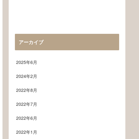
アーカイブ
2025年6月
2024年2月
2022年8月
2022年7月
2022年6月
2022年1月