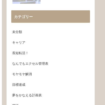
カテゴリー
未分類
キャリア
長短転活！
なんでもエクセル管理表
モヤモヤ解消
目標達成
夢をかなえる計画表