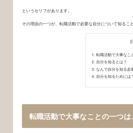
というセリフがあります。
その理由の一つが、転職活動で必要な自分について知るこ
転職活動で大事なこ
自分を知るとは？
なんで自分を知る必
自分を知るためには
転職活動で大事なことの一つは