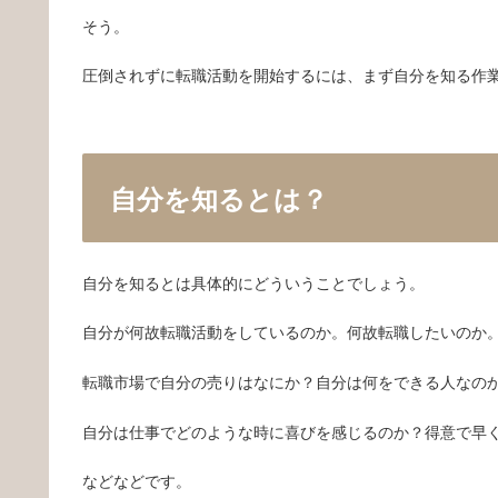
そう。
圧倒されずに転職活動を開始するには、まず自分を知る作
自分を知るとは？
自分を知るとは具体的にどういうことでしょう。
自分が何故転職活動をしているのか。何故転職したいのか
転職市場で自分の売りはなにか？自分は何をできる人なの
自分は仕事でどのような時に喜びを感じるのか？得意で早
などなどです。