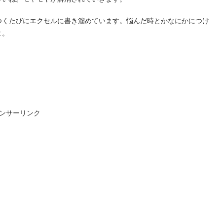
つくたびにエクセルに書き溜めています。悩んだ時とかなにかにつけ
よ。
ンサーリンク