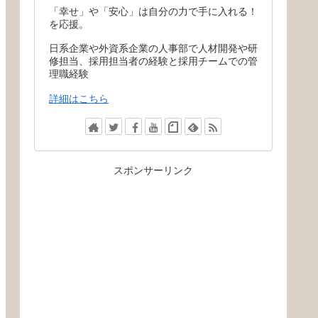
「幸せ」や「安心」は自分の力で手に入れる！
を応援。
日系企業や外資系企業の人事部で人材開発や研
修担当、採用担当者の経験と採用チームでの管
理職経験
詳細はこちら
スポンサーリンク