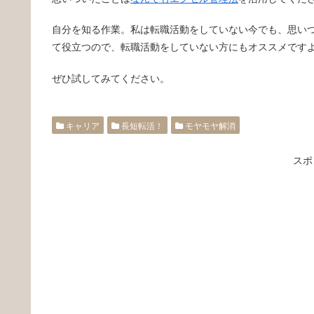
自分を知る作業。私は転職活動をしていない今でも、思い
て役立つので、転職活動をしていない方にもオススメです
ぜひ試してみてください。
キャリア
長短転活！
モヤモヤ解消
スポ