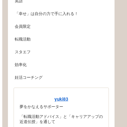
英語
「幸せ」は自分の力で手に入れる！
会員限定
転職活動
スタエフ
効率化
妊活コーチング
yuki83
夢をかなえるサポーター
「転職活動アドバイス」と「キャリアアップの
近道伝授」を通して