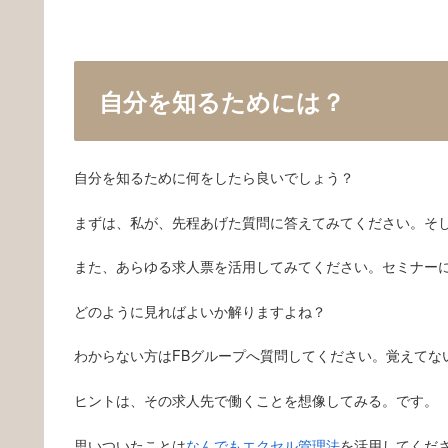
自分を知るためには？
自分を知るために何をしたら良いでしょう？
まずは、私が、先程あげた質問に答えてみてください。そ
また、あらゆる求人票を活用してみてください。セミナー
どのように見ればよいか解りますよね？
わからない方はFBグループへ質問してください。覚えてな
ヒントは、その求人先で働くことを想像してみる。です。
思いついたことは
なんでもエクセル管理法
を活用してくだ