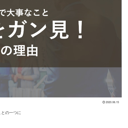
2020.06.15
ことの一つに