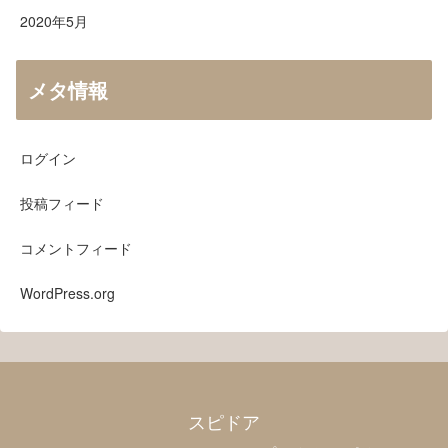
2020年5月
メタ情報
ログイン
投稿フィード
コメントフィード
WordPress.org
スピドア