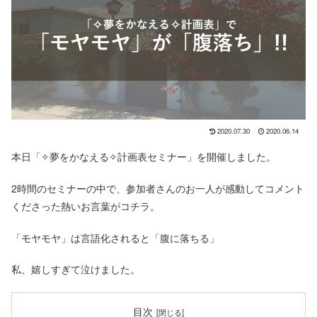
2020.07.30
2020.06.14
本日「✧夢をかなえる✧計画表セミナー」を開催しました。
2時間のセミナーの中で、参加者さんのお一人が感動してコメント
くださった熱いお言葉がコチラ。
「モヤモヤ」は言語化されると「腹に落ちる」
私、嬉しすぎて泣けました。
目次