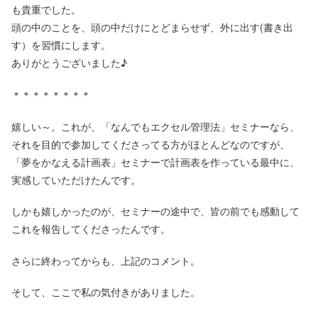
も貴重でした。
頭の中のことを、頭の中だけにとどまらせず、外に出す(書き出
す）を習慣にします。
ありがとうございました♪
＊＊＊＊＊＊＊＊
嬉しい～。これが、「なんでもエクセル管理法」セミナーなら、
それを目的で参加してくださってる方がほとんどなのですが、
「夢をかなえる計画表」セミナーで計画表を作っている最中に、
実感していただけたんです。
しかも嬉しかったのが、セミナーの途中で、皆の前でも感動して
これを報告してくださったんです。
さらに終わってからも、上記のコメント。
そして、ここで私の気付きがありました。