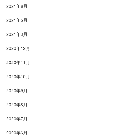
2021年6月
2021年5月
2021年3月
2020年12月
2020年11月
2020年10月
2020年9月
2020年8月
2020年7月
2020年6月