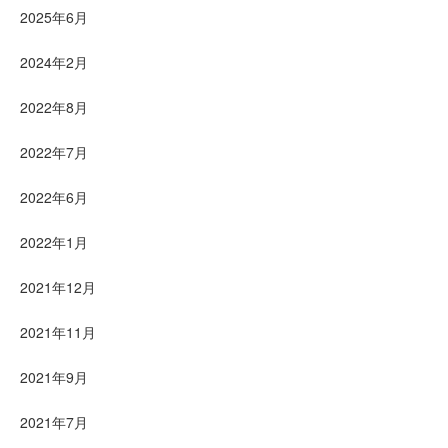
2025年6月
2024年2月
2022年8月
2022年7月
2022年6月
2022年1月
2021年12月
2021年11月
2021年9月
2021年7月