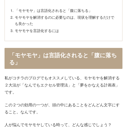
「モヤモヤ」は言語化されると「腹に落ちる」
モヤモヤを解消するのに必要なのは、現状を理解するだけで
も良かった
モヤモヤを言語化するには
「モヤモヤ」は言語化されると「腹に落ち
る」
私がコチラのブログでもオススメしている、モヤモヤを解消する
２大法が「なんでもエクセル管理法」と「夢をかなえる計画表」
です。
この２つの効用の一つが、頭の中にあることをどんどん文字にす
ること。なんです。
人が悩んでモヤモヤしている時って、どんな感じでしょう？