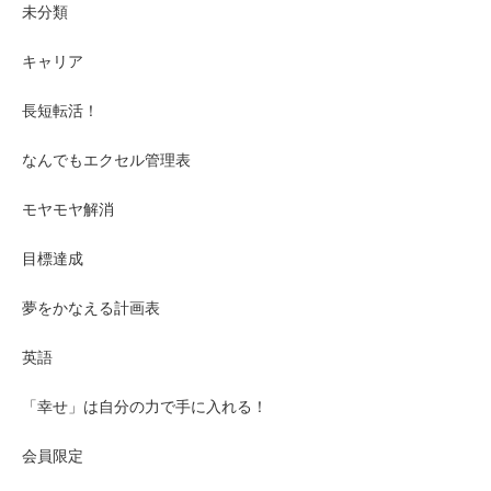
未分類
キャリア
長短転活！
なんでもエクセル管理表
モヤモヤ解消
目標達成
夢をかなえる計画表
英語
「幸せ」は自分の力で手に入れる！
会員限定