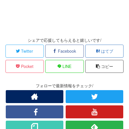
シェアで応援してもらえると嬉しいです/
Twitter
Facebook
はてブ
Pocket
LINE
コピー
フォローで最新情報をチェック/