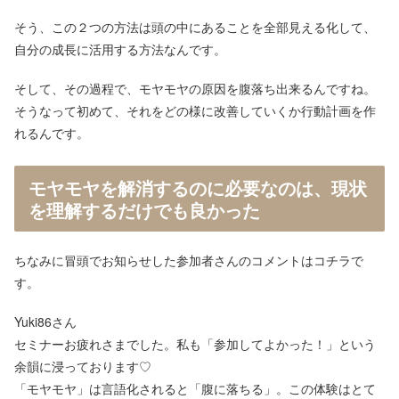
そう、この２つの方法は頭の中にあることを全部見える化して、
自分の成長に活用する方法なんです。
そして、その過程で、モヤモヤの原因を腹落ち出来るんですね。
そうなって初めて、それをどの様に改善していくか行動計画を作
れるんです。
モヤモヤを解消するのに必要なのは、現状
を理解するだけでも良かった
ちなみに冒頭でお知らせした参加者さんのコメントはコチラで
す。
Yuki86さん
セミナーお疲れさまでした。私も「参加してよかった！」という
余韻に浸っております♡
「モヤモヤ」は言語化されると「腹に落ちる」。この体験はとて