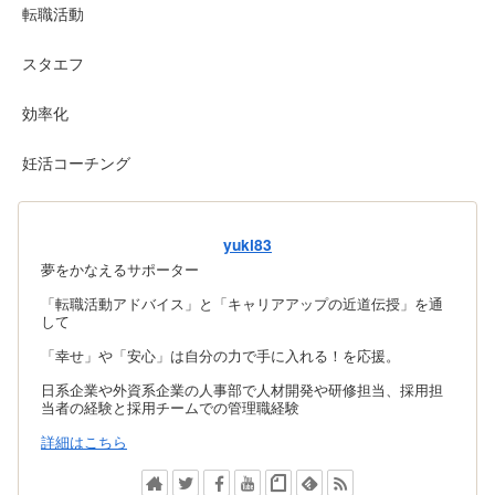
転職活動
スタエフ
効率化
妊活コーチング
yuki83
夢をかなえるサポーター
「転職活動アドバイス」と「キャリアアップの近道伝授」を通
して
「幸せ」や「安心」は自分の力で手に入れる！を応援。
日系企業や外資系企業の人事部で人材開発や研修担当、採用担
当者の経験と採用チームでの管理職経験
詳細はこちら