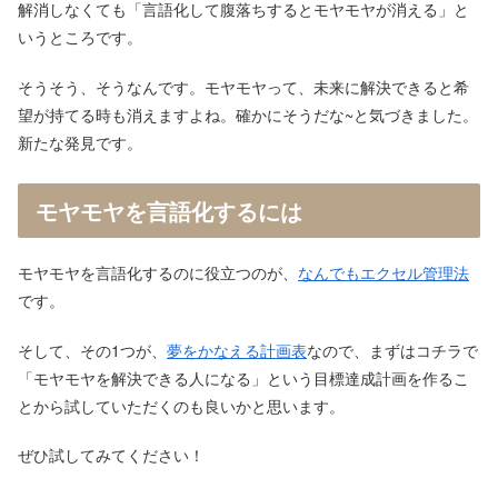
解消しなくても「言語化して腹落ちするとモヤモヤが消える」と
いうところです。
そうそう、そうなんです。モヤモヤって、未来に解決できると希
望が持てる時も消えますよね。確かにそうだな~と気づきました。
新たな発見です。
モヤモヤを言語化するには
モヤモヤを言語化するのに役立つのが、
なんでもエクセル管理法
です。
そして、その1つが、
夢をかなえる計画表
なので、まずはコチラで
「モヤモヤを解決できる人になる」という目標達成計画を作るこ
とから試していただくのも良いかと思います。
ぜひ試してみてください！