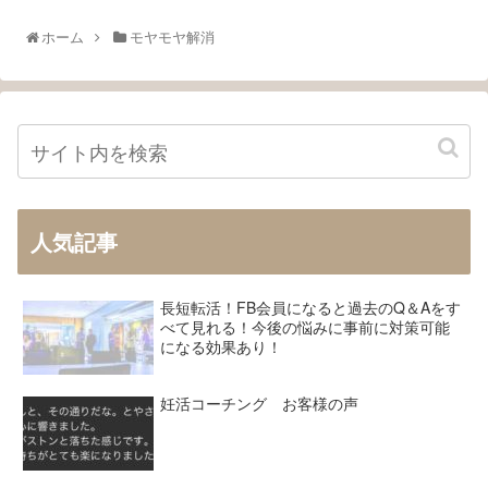
ホーム
モヤモヤ解消
人気記事
長短転活！FB会員になると過去のQ＆Aをす
べて見れる！今後の悩みに事前に対策可能
になる効果あり！
妊活コーチング お客様の声