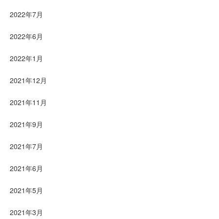
2022年7月
2022年6月
2022年1月
2021年12月
2021年11月
2021年9月
2021年7月
2021年6月
2021年5月
2021年3月