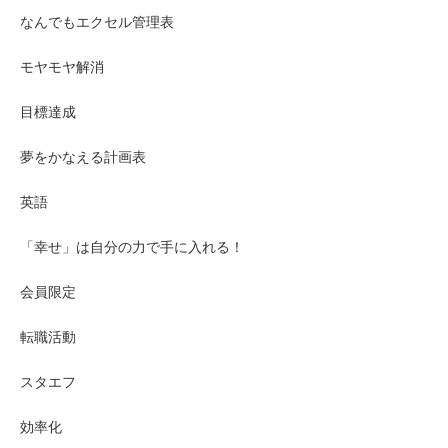
なんでもエクセル管理表
モヤモヤ解消
目標達成
夢をかなえる計画表
英語
「幸せ」は自分の力で手に入れる！
会員限定
転職活動
スタエフ
効率化