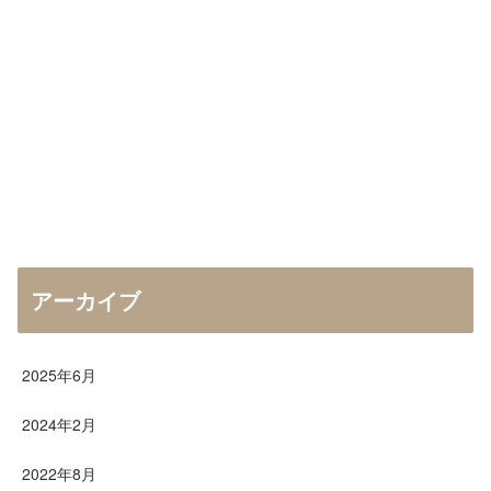
アーカイブ
2025年6月
2024年2月
2022年8月