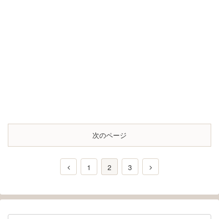
次のページ
1
2
3