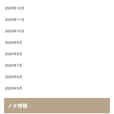
2020年12月
2020年11月
2020年10月
2020年9月
2020年8月
2020年7月
2020年6月
2020年5月
メタ情報